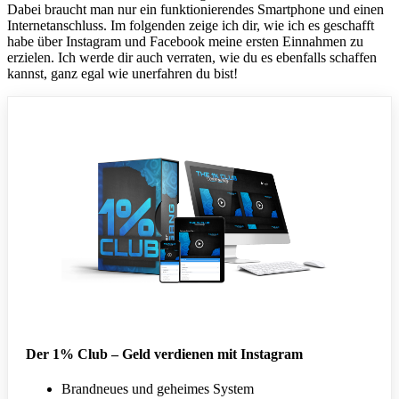
Dabei braucht man nur ein funktionierendes Smartphone und einen
Internetanschluss. Im folgenden zeige ich dir, wie ich es geschafft
habe über Instagram und Facebook meine ersten Einnahmen zu
erzielen. Ich werde dir auch verraten, wie du es ebenfalls schaffen
kannst, ganz egal wie unerfahren du bist!
Der 1% Club – Geld verdienen mit Instagram
Brandneues und geheimes System