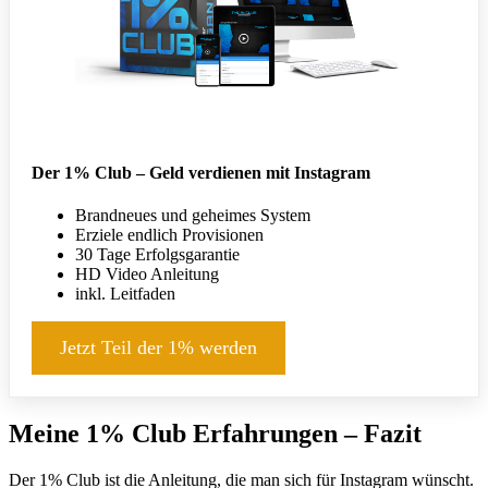
Der 1% Club – Geld verdienen mit Instagram
Brandneues und geheimes System
Erziele endlich Provisionen
30 Tage Erfolgsgarantie
HD Video Anleitung
inkl. Leitfaden
Jetzt Teil der 1% werden
Meine 1% Club Erfahrungen – Fazit
Der 1% Club ist die Anleitung, die man sich für Instagram wünscht.