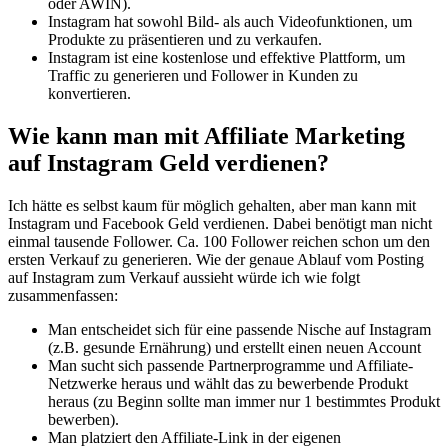
oder AWIN).
Instagram hat sowohl Bild- als auch Videofunktionen, um
Produkte zu präsentieren und zu verkaufen.
Instagram ist eine kostenlose und effektive Plattform, um
Traffic zu generieren und Follower in Kunden zu
konvertieren.
Wie kann man mit Affiliate Marketing
auf Instagram Geld verdienen?
Ich hätte es selbst kaum für möglich gehalten, aber man kann mit
Instagram und Facebook Geld verdienen. Dabei benötigt man nicht
einmal tausende Follower. Ca. 100 Follower reichen schon um den
ersten Verkauf zu generieren. Wie der genaue Ablauf vom Posting
auf Instagram zum Verkauf aussieht würde ich wie folgt
zusammenfassen:
Man entscheidet sich für eine passende Nische auf Instagram
(z.B. gesunde Ernährung) und erstellt einen neuen Account
Man sucht sich passende Partnerprogramme und Affiliate-
Netzwerke heraus und wählt das zu bewerbende Produkt
heraus (zu Beginn sollte man immer nur 1 bestimmtes Produkt
bewerben).
Man platziert den Affiliate-Link in der eigenen