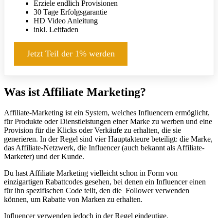
Erziele endlich Provisionen
30 Tage Erfolgsgarantie
HD Video Anleitung
inkl. Leitfaden
Jetzt Teil der 1% werden
Was ist Affiliate Marketing?
Affiliate-Marketing ist ein System, welches Influencern ermöglicht,
für Produkte oder Dienstleistungen einer Marke zu werben und eine
Provision für die Klicks oder Verkäufe zu erhalten, die sie
generieren. In der Regel sind vier Hauptakteure beteiligt: die Marke,
das Affiliate-Netzwerk, die Influencer (auch bekannt als Affiliate-
Marketer) und der Kunde.
Du hast Affiliate Marketing vielleicht schon in Form von
einzigartigen Rabattcodes gesehen, bei denen ein Influencer einen
für ihn spezifischen Code teilt, den die Follower verwenden
können, um Rabatte von Marken zu erhalten.
Influencer verwenden jedoch in der Regel eindeutige,