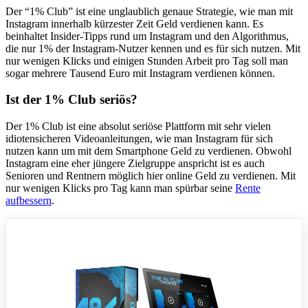
Der “1% Club” ist eine unglaublich genaue Strategie, wie man mit
Instagram innerhalb kürzester Zeit Geld verdienen kann. Es
beinhaltet Insider-Tipps rund um Instagram und den Algorithmus,
die nur 1% der Instagram-Nutzer kennen und es für sich nutzen. Mit
nur wenigen Klicks und einigen Stunden Arbeit pro Tag soll man
sogar mehrere Tausend Euro mit Instagram verdienen können.
Ist der 1% Club seriös?
Der 1% Club ist eine absolut seriöse Plattform mit sehr vielen
idiotensicheren Videoanleitungen, wie man Instagram für sich
nutzen kann um mit dem Smartphone Geld zu verdienen. Obwohl
Instagram eine eher jüngere Zielgruppe anspricht ist es auch
Senioren und Rentnern möglich hier online Geld zu verdienen. Mit
nur wenigen Klicks pro Tag kann man spürbar seine
Rente
aufbessern
.