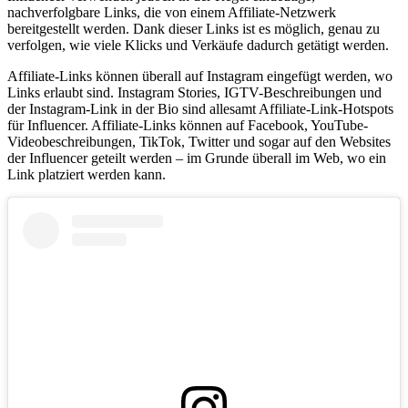
nachverfolgbare Links, die von einem Affiliate-Netzwerk
bereitgestellt werden. Dank dieser Links ist es möglich, genau zu
verfolgen, wie viele Klicks und Verkäufe dadurch getätigt werden.
Affiliate-Links können überall auf Instagram eingefügt werden, wo
Links erlaubt sind. Instagram Stories, IGTV-Beschreibungen und
der Instagram-Link in der Bio sind allesamt Affiliate-Link-Hotspots
für Influencer. Affiliate-Links können auf Facebook, YouTube-
Videobeschreibungen, TikTok, Twitter und sogar auf den Websites
der Influencer geteilt werden – im Grunde überall im Web, wo ein
Link platziert werden kann.