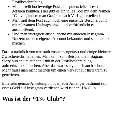
Profilbeschreibung
Man erstellt hochwertige Posts, die potenziellen Lesern
gefallen könnten. Hier gibt es ein tolles Tool mit dem Namen
“Canva”, indem man Grafiken nach Vorlage erstellen kann.
Man fügt dem Post auch noch eine passende Beschreibung
mit relevanten Hashtags hinzu und veröffentlicht es
anschließend.
Und man interagiert anschließend mit anderen Instagram-
Nutzern um den eigenen Account bekannter und sichtbarer zu
machen.
Das ist natürlich von mir stark zusammengefasst und einige kleinere
Zwischenschritte fehlen. Man kann zum Beispiel die Instagram
Story nutzen um auf den Link in der Profilbeschreibung
aufmerksam zu machen. Aber das war es eigentlich auch schon.
Mehr muss man nicht machen um einen Verkauf auf Instagram zu
generieren.
Eine sehr genaue Anleitung, mit der jeder Anfänger bestimmt sein
erstes Geld auf Instagram verdienen wird ist der “1% Club”.
Was ist der “1% Club”?