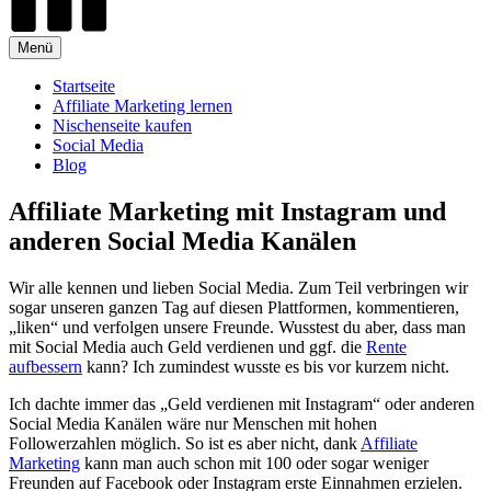
Menü
Startseite
Affiliate Marketing lernen
Nischenseite kaufen
Social Media
Blog
Affiliate Marketing mit Instagram und
anderen Social Media Kanälen
Wir alle kennen und lieben Social Media. Zum Teil verbringen wir
sogar unseren ganzen Tag auf diesen Plattformen, kommentieren,
„liken“ und verfolgen unsere Freunde. Wusstest du aber, dass man
mit Social Media auch Geld verdienen und ggf. die
Rente
aufbessern
kann? Ich zumindest wusste es bis vor kurzem nicht.
Ich dachte immer das „Geld verdienen mit Instagram“ oder anderen
Social Media Kanälen wäre nur Menschen mit hohen
Followerzahlen möglich. So ist es aber nicht, dank
Affiliate
Marketing
kann man auch schon mit 100 oder sogar weniger
Freunden auf Facebook oder Instagram erste Einnahmen erzielen.