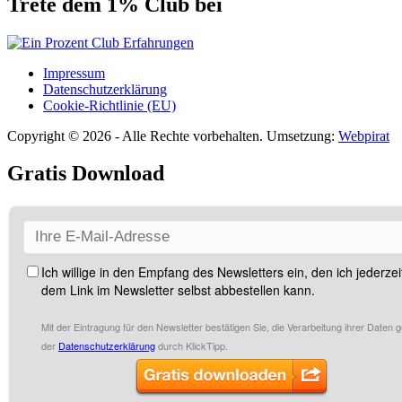
Trete dem 1% Club bei
Impressum
Datenschutzerklärung
Cookie-Richtlinie (EU)
Copyright © 2026 - Alle Rechte vorbehalten. Umsetzung:
Webpirat
Gratis Download