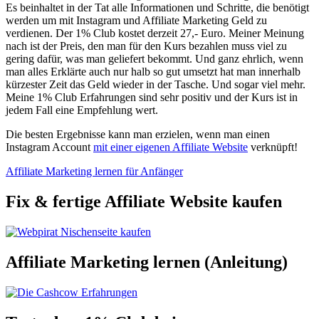
Es beinhaltet in der Tat alle Informationen und Schritte, die benötigt
werden um mit Instagram und Affiliate Marketing Geld zu
verdienen. Der 1% Club kostet derzeit 27,- Euro. Meiner Meinung
nach ist der Preis, den man für den Kurs bezahlen muss viel zu
gering dafür, was man geliefert bekommt. Und ganz ehrlich, wenn
man alles Erklärte auch nur halb so gut umsetzt hat man innerhalb
kürzester Zeit das Geld wieder in der Tasche. Und sogar viel mehr.
Meine 1% Club Erfahrungen sind sehr positiv und der Kurs ist in
jedem Fall eine Empfehlung wert.
Die besten Ergebnisse kann man erzielen, wenn man einen
Instagram Account
mit einer eigenen Affiliate Website
verknüpft!
Beitrags-
Affiliate Marketing lernen für Anfänger
Navigation
Fix & fertige Affiliate Website kaufen
Affiliate Marketing lernen (Anleitung)