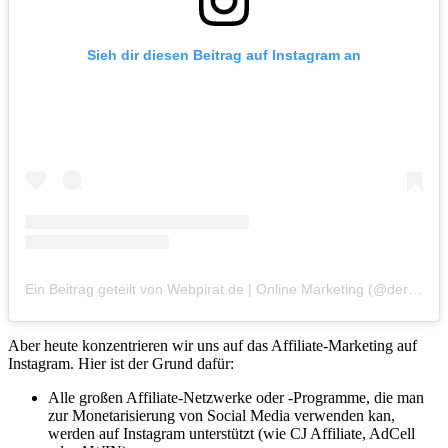
Sieh dir diesen Beitrag auf Instagram an
Ein Beitrag geteilt von Webpirat.de | Online Marketing (@derwebpirat)
Aber heute konzentrieren wir uns auf das Affiliate-Marketing auf
Instagram. Hier ist der Grund dafür:
Alle großen Affiliate-Netzwerke oder -Programme, die man
zur Monetarisierung von Social Media verwenden kan,
werden auf Instagram unterstützt (wie CJ Affiliate, AdCell